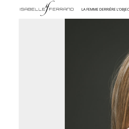
LA FEMME DERRIÈRE L’OBJEC